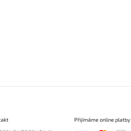
takt
Přijímáme online platby