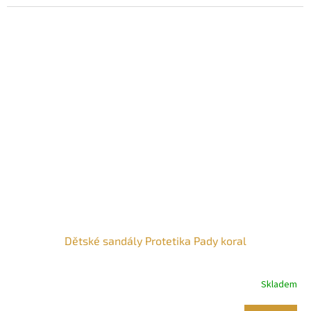
Dětské sandály Protetika Pady koral
Skladem