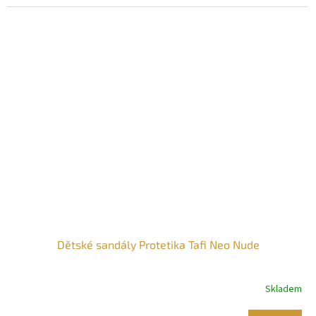
Dětské sandály Protetika Tafi Neo Nude
Skladem