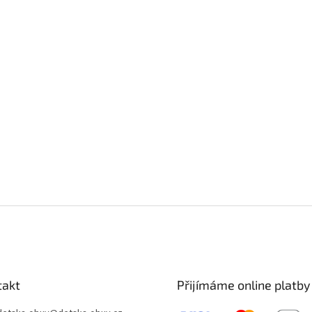
takt
Přijímáme online platby