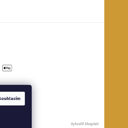
Souhlasím
Vytvořil Shoptet