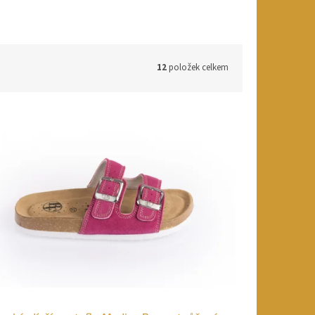
12
položek celkem