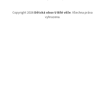
Copyright 2026
Dětská obuv U Bílé věže
. Všechna práva
vyhrazena.