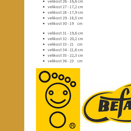
velikost 26 - 16,6 cm
velikost 27 - 17,2 cm
velikost 28 - 17,9 cm
velikost 29 - 18,5 cm
velikost 30 - 19 cm
velikost 31 - 19,6 cm
velikost 32 - 20,2 cm
velikost 33 - 21 cm
velikost 34 - 21,6 cm
velikost 35 - 22,3 cm
velikost 36 - 23 cm