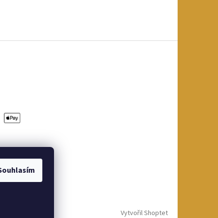
Souhlasím
Vytvořil Shoptet