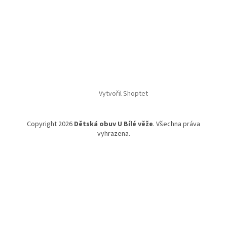
Vytvořil Shoptet
Copyright 2026
Dětská obuv U Bílé věže
. Všechna práva
vyhrazena.