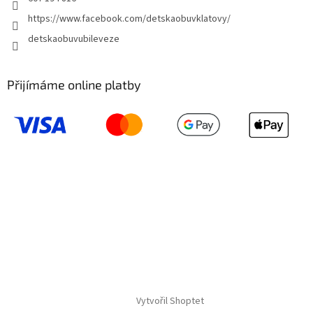
https://www.facebook.com/detskaobuvklatovy/
detskaobuvubileveze
Přijímáme online platby
Vytvořil Shoptet