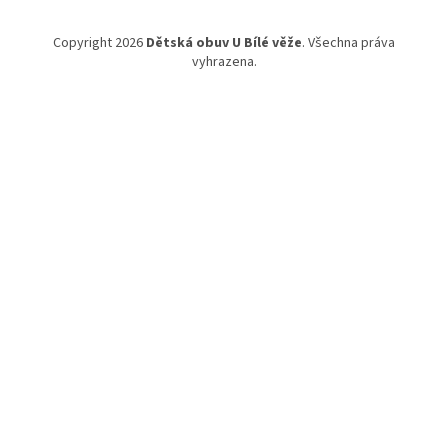
Copyright 2026
Dětská obuv U Bílé věže
. Všechna práva
vyhrazena.