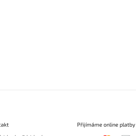
takt
Přijímáme online platby