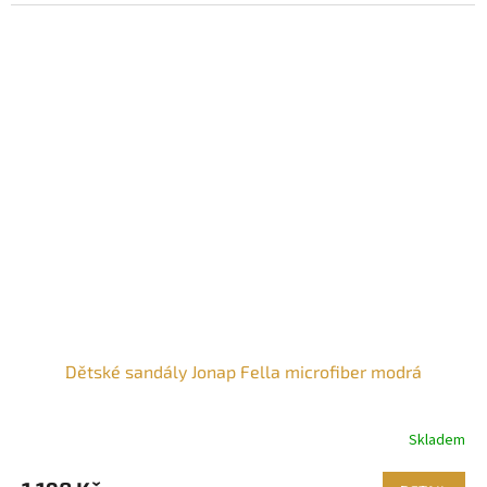
Dětské sandály Jonap Fella microfiber modrá
Skladem