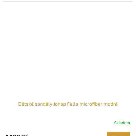
Dětské sandály Jonap Fella microfiber modrá
Skladem