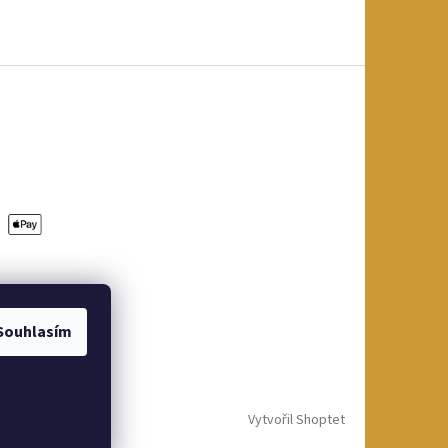
Souhlasím
Vytvořil Shoptet