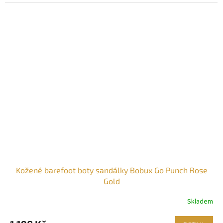
Kožené barefoot boty sandálky Bobux Go Punch Rose
Gold
Skladem