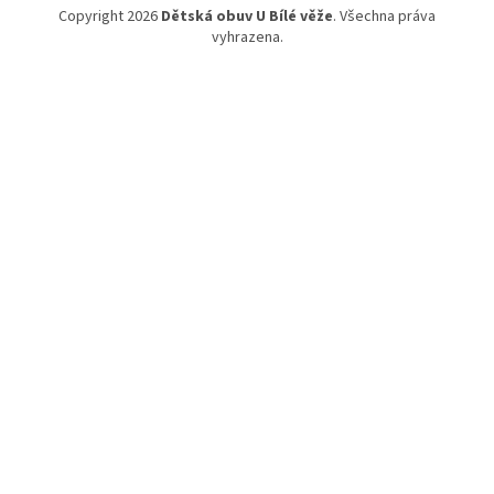
Copyright 2026
Dětská obuv U Bílé věže
. Všechna práva
vyhrazena.