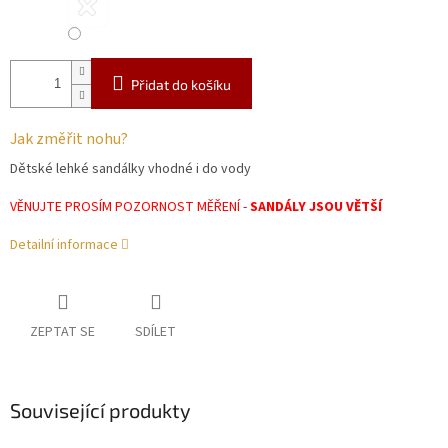
Přidat do košíku
Jak změřit nohu?
Dětské lehké sandálky vhodné i do vody
VĚNUJTE PROSÍM POZORNOST MĚŘENÍ -
SANDÁLY JSOU VĚTŠÍ
Detailní informace
ZEPTAT SE
SDÍLET
Související produkty