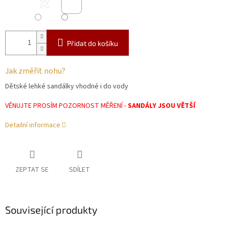
Přidat do košíku
Jak změřit nohu?
Dětské lehké sandálky vhodné i do vody
VĚNUJTE PROSÍM POZORNOST MĚŘENÍ -
SANDÁLY JSOU VĚTŠÍ
Detailní informace
ZEPTAT SE
SDÍLET
Související produkty