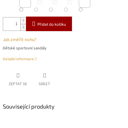
Přidat do košíku
Jak změřit nohu?
Dětské sportovní sandály
Detailní informace
ZEPTAT SE
SDÍLET
Související produkty