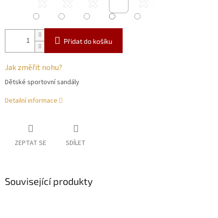
Přidat do košíku
Jak změřit nohu?
Dětské sportovní sandály
Detailní informace
ZEPTAT SE
SDÍLET
Související produkty