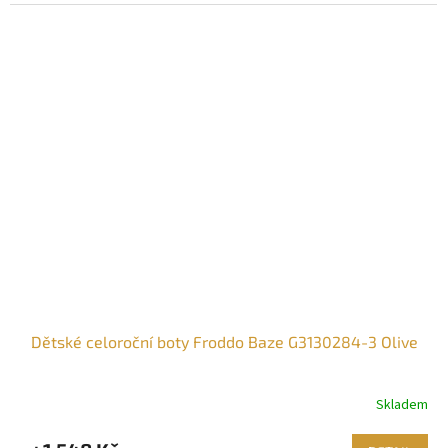
Dětské celoroční boty Froddo Baze G3130284-3 Olive
Skladem