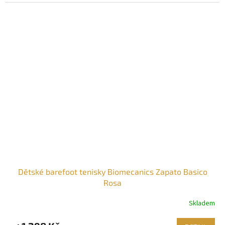
Dětské barefoot tenisky Biomecanics Zapato Basico
Rosa
Skladem