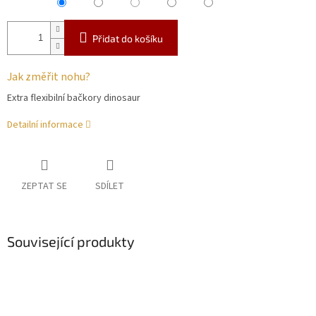
Přidat do košíku
Jak změřit nohu?
Extra flexibilní bačkory dinosaur
Detailní informace
ZEPTAT SE
SDÍLET
Související produkty