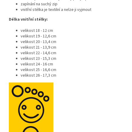
zapínání na suchý zip
vnitřní stélka je textilní a nelze ji vyjmout
Délka vnitřní stélky:
velikost 18 - 12 cm
velikost 19 - 12,6 cm
velikost 20 - 13,4 cm
velikost 21 - 13,9 cm
velikost 22 - 14,6 cm
velikost 23 - 15,3 cm
velikost 24 - 16 cm
velikost 25 - 16,6 cm
velikost 26 - 17,3 cm