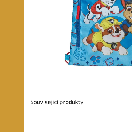
Související produkty