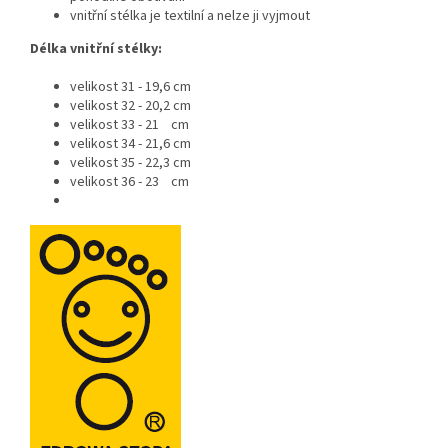
vnitřní stélka je textilní a nelze ji vyjmout
Délka vnitřní stélky:
velikost 31 - 19,6 cm
velikost 32 - 20,2 cm
velikost 33 - 21 cm
velikost 34 - 21,6 cm
velikost 35 - 22,3 cm
velikost 36 - 23 cm