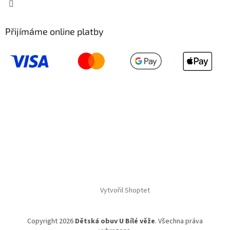
Přijímáme online platby
Vytvořil Shoptet
Copyright 2026
Dětská obuv U Bílé věže
. Všechna práva