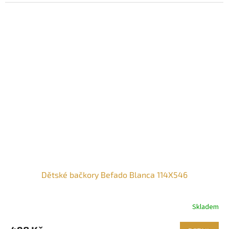
Dětské bačkory Befado Blanca 114X546
Skladem