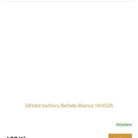
Dětské bačkory Befado Blanca 114X526
Skladem