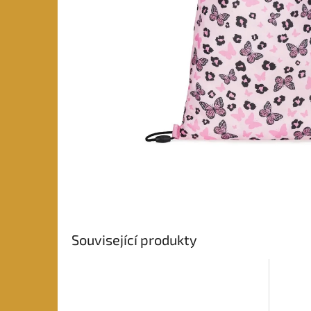
Související produkty