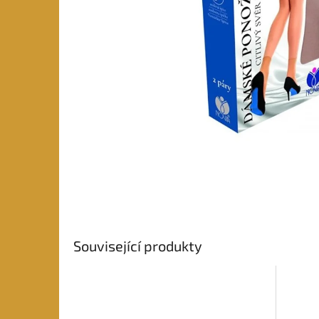
Související produkty