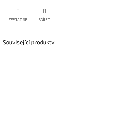
ZEPTAT SE
SDÍLET
Související produkty