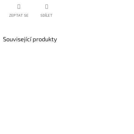
ZEPTAT SE
SDÍLET
Související produkty