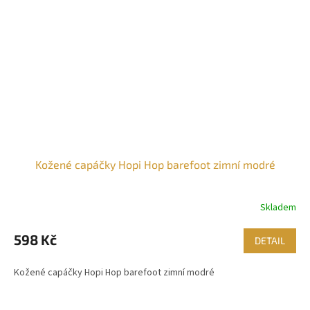
Kožené capáčky Hopi Hop barefoot zimní modré
Skladem
598 Kč
DETAIL
Kožené capáčky Hopi Hop barefoot zimní modré