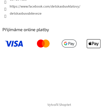
https://www.facebook.com/detskaobuvklatovy/
detskaobuvubileveze
Přijímáme online platby
Vytvořil Shoptet