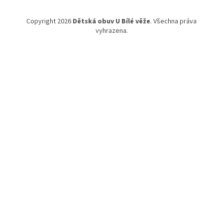
Copyright 2026
Dětská obuv U Bílé věže
. Všechna práva
vyhrazena.