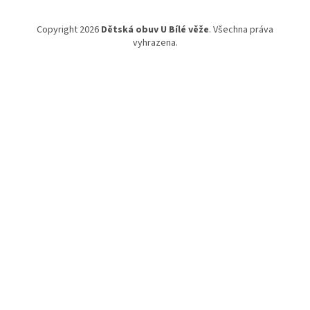
Copyright 2026
Dětská obuv U Bílé věže
. Všechna práva
vyhrazena.