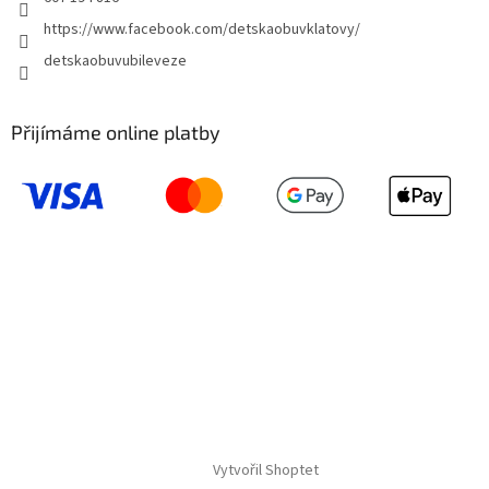
https://www.facebook.com/detskaobuvklatovy/
detskaobuvubileveze
Přijímáme online platby
Vytvořil Shoptet