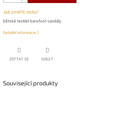
Jak změřit nohu?
Dětské textilní barefoot sandály
Detailní informace
ZEPTAT SE
SDÍLET
Související produkty