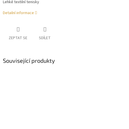
Lehké textilní tenisky
Detailní informace
ZEPTAT SE
SDÍLET
Související produkty