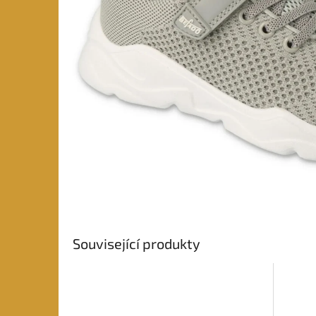
Související produkty