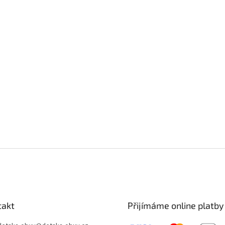
takt
Přijímáme online platby