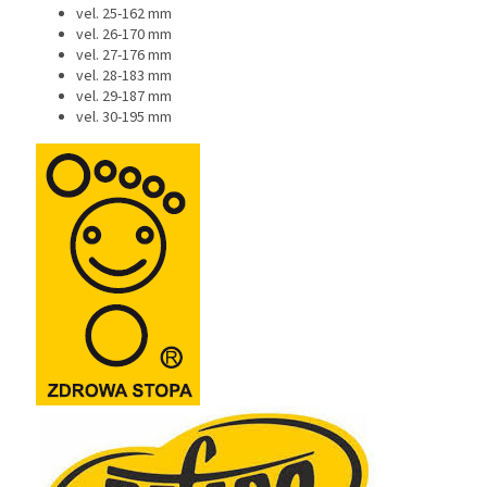
vel. 25-162 mm
vel. 26-170 mm
vel. 27-176 mm
vel. 28-183 mm
vel. 29-187 mm
vel. 30-195 mm