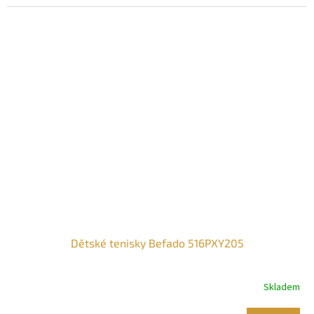
Dětské tenisky Befado 516PXY205
Skladem