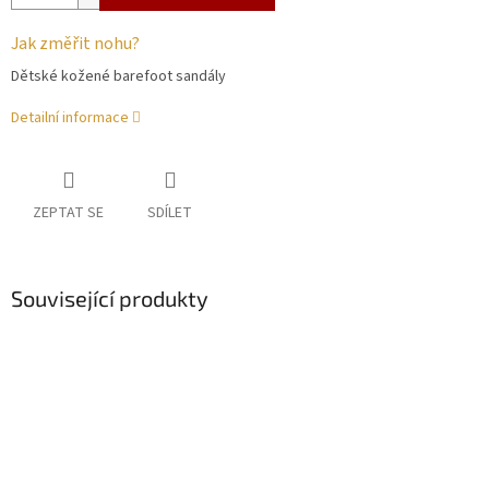
Jak změřit nohu?
Dětské kožené barefoot sandály
Detailní informace
ZEPTAT SE
SDÍLET
Související produkty