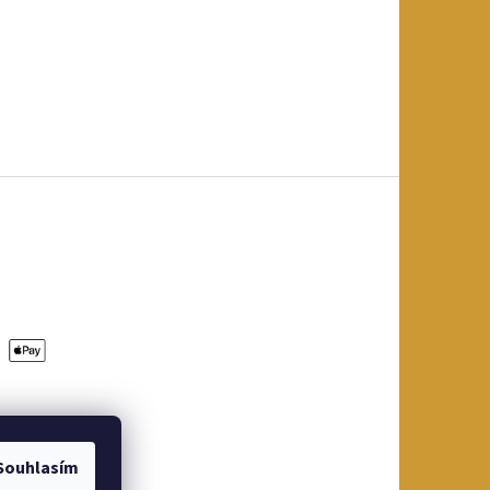
Souhlasím