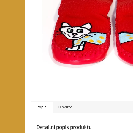
Popis
Diskuze
Detailní popis produktu