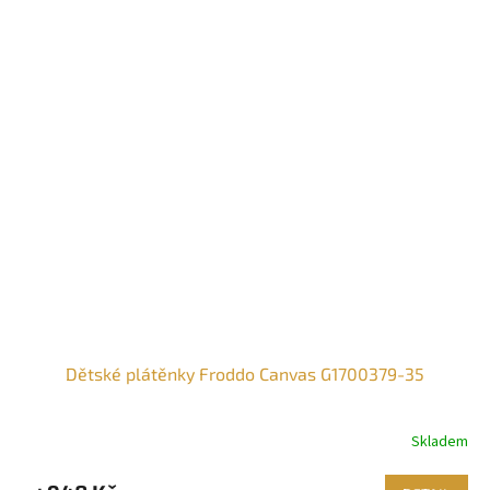
Dětské plátěnky Froddo Canvas G1700379-35
Skladem