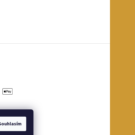
Souhlasím