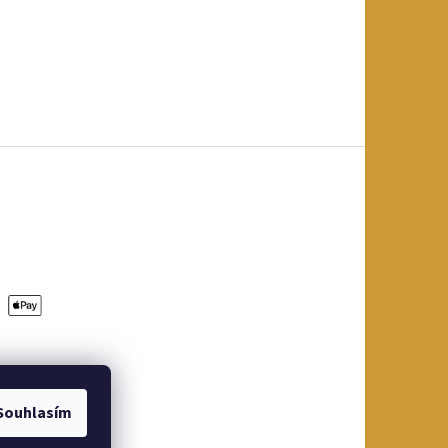
Souhlasím