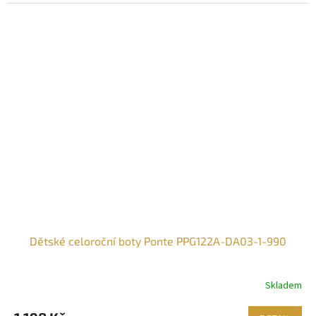
Dětské celoroční boty Ponte PPG122A-DA03-1-990
Skladem