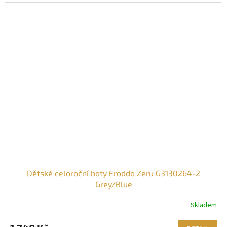
Dětské celoroční boty Froddo Zeru G3130264-2
Grey/Blue
Skladem