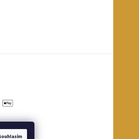
Souhlasím