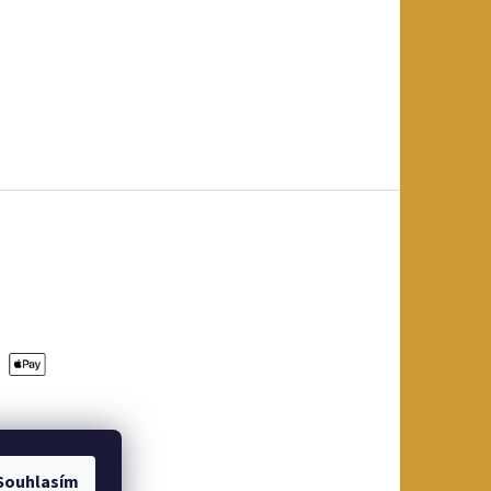
Souhlasím