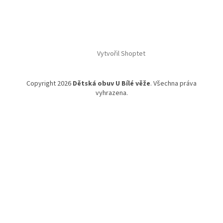
Vytvořil Shoptet
Copyright 2026
Dětská obuv U Bílé věže
. Všechna práva
vyhrazena.