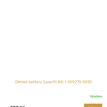
Dětské bačkory Superfit Bill 1-000279-8090
Skladem